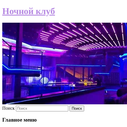
Ночной клуб
Поиск
Главное меню