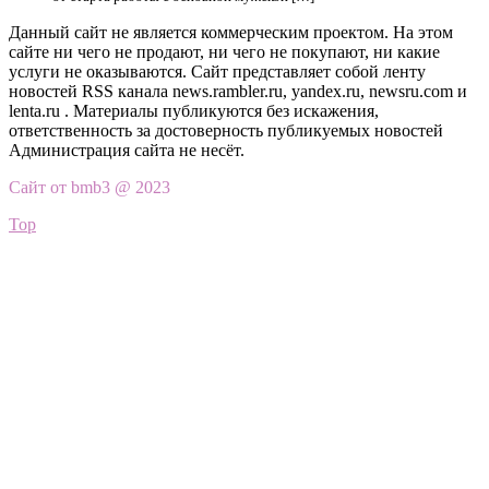
Данный сайт не является коммерческим проектом. На этом
сайте ни чего не продают, ни чего не покупают, ни какие
услуги не оказываются. Сайт представляет собой ленту
новостей RSS канала news.rambler.ru, yandex.ru, newsru.com и
lenta.ru . Материалы публикуются без искажения,
ответственность за достоверность публикуемых новостей
Администрация сайта не несёт.
Сайт от bmb3 @ 2023
Top