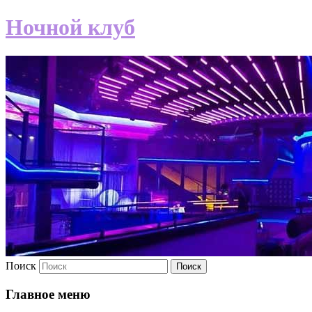
Ночной клуб
Поиск
Главное меню