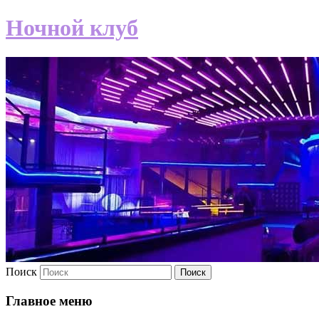
Ночной клуб
Поиск
Главное меню