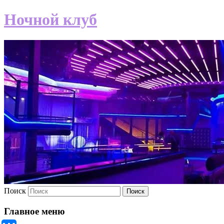
Ночной клуб
Поиск
Главное меню