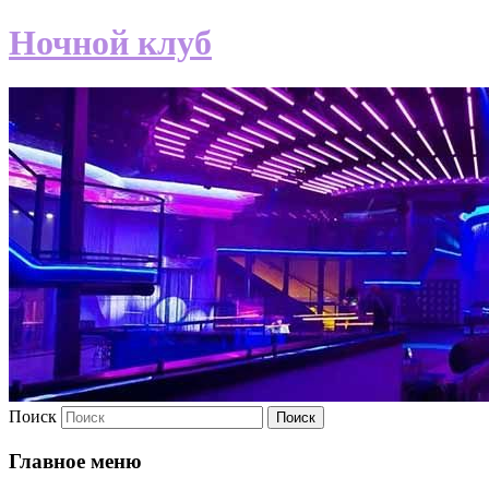
Ночной клуб
Поиск
Главное меню