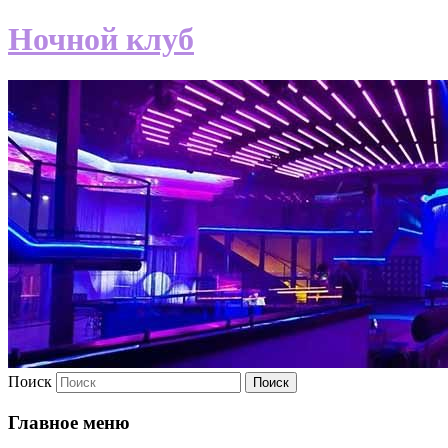
Ночной клуб
Поиск
Главное меню