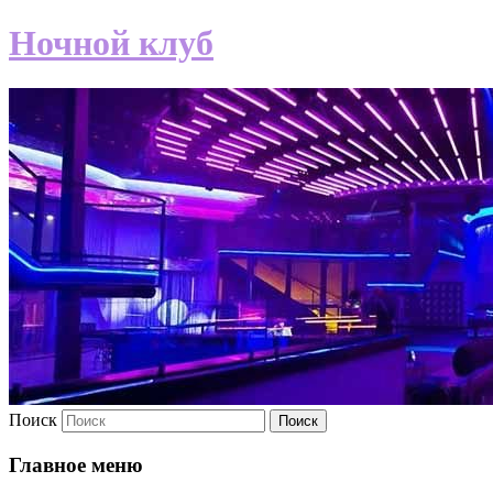
Ночной клуб
Поиск
Главное меню