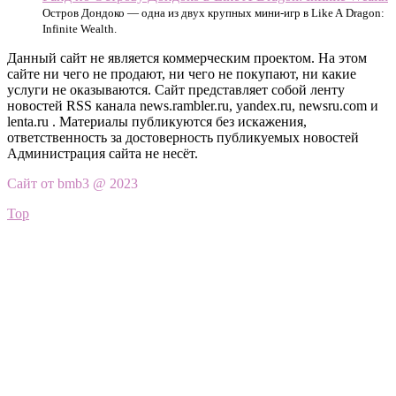
Остров Дондоко — одна из двух крупных мини-игр в Like A Dragon:
Infinite Wealth.
Данный сайт не является коммерческим проектом. На этом
сайте ни чего не продают, ни чего не покупают, ни какие
услуги не оказываются. Сайт представляет собой ленту
новостей RSS канала news.rambler.ru, yandex.ru, newsru.com и
lenta.ru . Материалы публикуются без искажения,
ответственность за достоверность публикуемых новостей
Администрация сайта не несёт.
Сайт от bmb3 @ 2023
Top