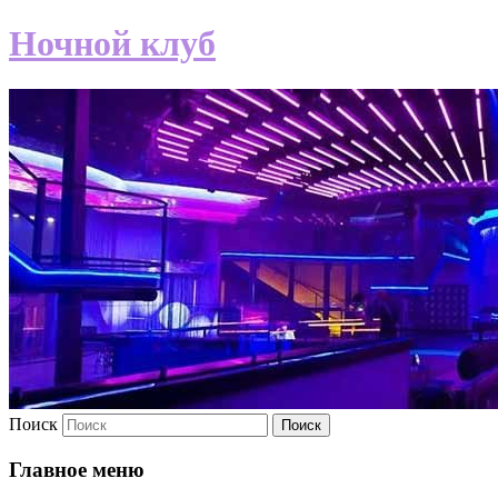
Ночной клуб
Поиск
Главное меню