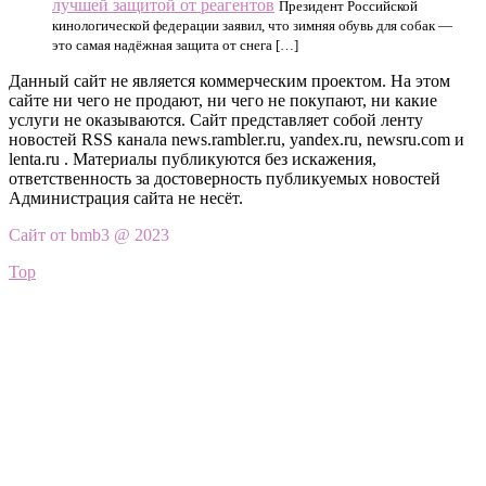
лучшей защитой от реагентов
Президент Российской
кинологической федерации заявил, что зимняя обувь для собак —
это самая надёжная защита от снега […]
Данный сайт не является коммерческим проектом. На этом
сайте ни чего не продают, ни чего не покупают, ни какие
услуги не оказываются. Сайт представляет собой ленту
новостей RSS канала news.rambler.ru, yandex.ru, newsru.com и
lenta.ru . Материалы публикуются без искажения,
ответственность за достоверность публикуемых новостей
Администрация сайта не несёт.
Сайт от bmb3 @ 2023
Top