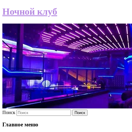
Ночной клуб
Поиск
Главное меню