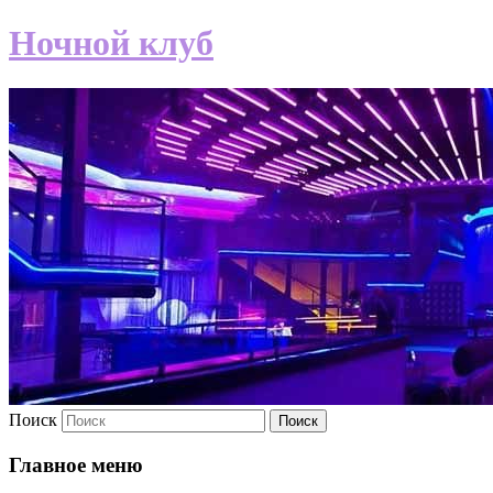
Ночной клуб
Поиск
Главное меню