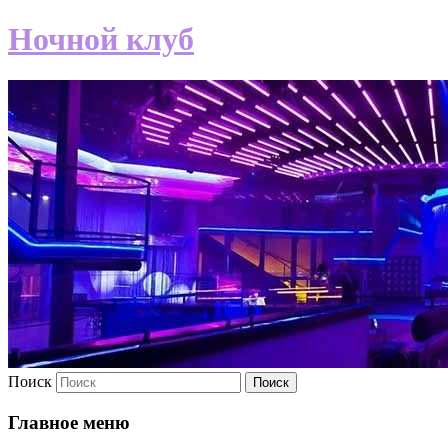
Ночной клуб
Поиск
Главное меню