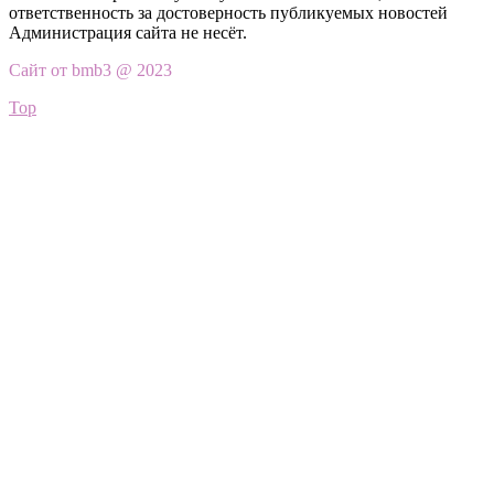
ответственность за достоверность публикуемых новостей
Администрация сайта не несёт.
Сайт от bmb3 @ 2023
Top