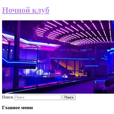
Ночной клуб
Поиск
Главное меню