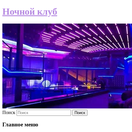
Ночной клуб
Поиск
Главное меню