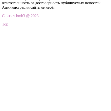
ответственность за достоверность публикуемых новостей
Администрация сайта не несёт.
Сайт от bmb3 @ 2023
Top