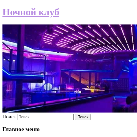
Ночной клуб
Поиск
Главное меню