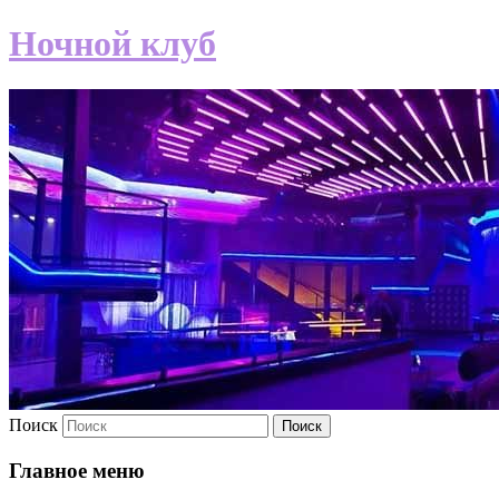
Ночной клуб
Поиск
Главное меню