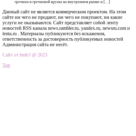
гречихи и гречневой крупы на внутреннем рынке и […]
Данный сайт не является коммерческим проектом. На этом
сайте ни чего не продают, ни чего не покупают, ни какие
услуги не оказываются. Сайт представляет собой ленту
новостей RSS канала news.rambler.ru, yandex.ru, newsru.com и
lenta.ru . Материалы публикуются без искажения,
ответственность за достоверность публикуемых новостей
Администрация сайта не несёт.
Сайт от bmb3 @ 2023
Top