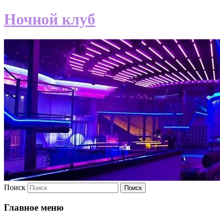
Ночной клуб
Поиск
Главное меню