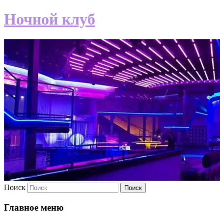
Ночной клуб
Поиск
Главное меню