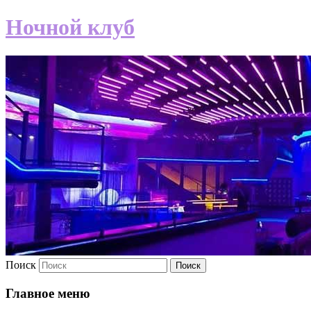
Ночной клуб
Поиск
Главное меню