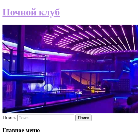
Ночной клуб
Поиск
Главное меню