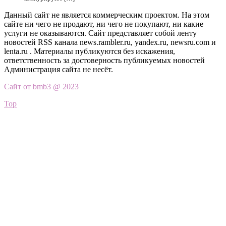
Данный сайт не является коммерческим проектом. На этом
сайте ни чего не продают, ни чего не покупают, ни какие
услуги не оказываются. Сайт представляет собой ленту
новостей RSS канала news.rambler.ru, yandex.ru, newsru.com и
lenta.ru . Материалы публикуются без искажения,
ответственность за достоверность публикуемых новостей
Администрация сайта не несёт.
Сайт от bmb3 @ 2023
Top