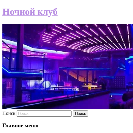
Ночной клуб
Поиск
Главное меню