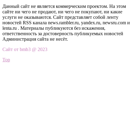
Данный сайт не является коммерческим проектом. На этом
сайте ни чего не продают, ни чего не покупают, ни какие
услуги не оказываются. Сайт представляет собой ленту
новостей RSS канала news.rambler.ru, yandex.ru, newsru.com и
lenta.ru . Материалы публикуются без искажения,
ответственность за достоверность публикуемых новостей
Администрация сайта не несёт.
Сайт от bmb3 @ 2023
Top