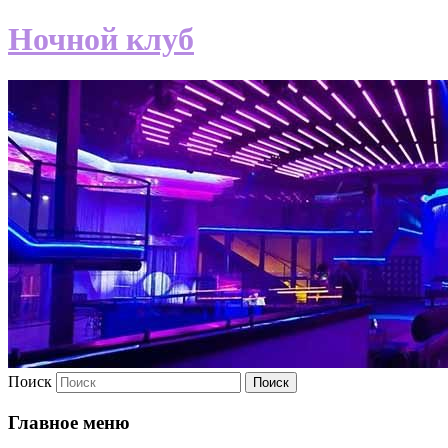
Ночной клуб
Поиск
Главное меню