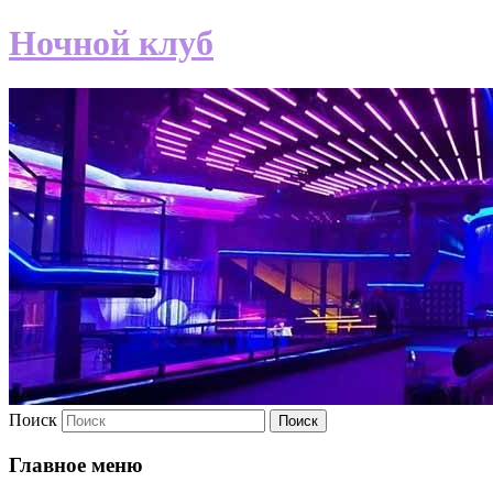
Ночной клуб
Поиск
Главное меню