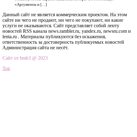
«Аргументы и […]
Данный сайт не является коммерческим проектом. На этом
сайте ни чего не продают, ни чего не покупают, ни какие
услуги не оказываются. Сайт представляет собой ленту
новостей RSS канала news.rambler.ru, yandex.ru, newsru.com и
lenta.ru . Материалы публикуются без искажения,
ответственность за достоверность публикуемых новостей
Администрация сайта не несёт.
Сайт от bmb3 @ 2023
Top