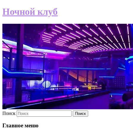
Ночной клуб
Поиск
Главное меню