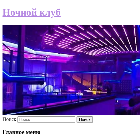
Ночной клуб
Поиск
Главное меню