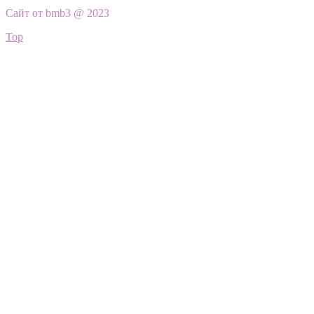
Сайт от bmb3 @ 2023
Top