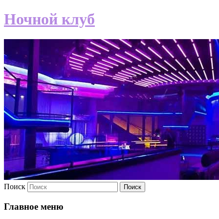
Ночной клуб
Поиск
Главное меню