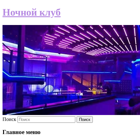
Ночной клуб
Поиск
Главное меню