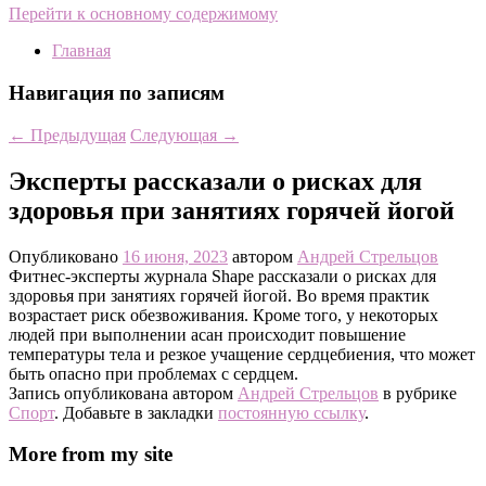
Перейти к основному содержимому
Главная
Навигация по записям
←
Предыдущая
Следующая
→
Эксперты рассказали о рисках для
здоровья при занятиях горячей йогой
Опубликовано
16 июня, 2023
автором
Андрей Стрельцов
Фитнес-эксперты журнала Shape рассказали о рисках для
здоровья при занятиях горячей йогой. Во время практик
возрастает риск обезвоживания. Кроме того, у некоторых
людей при выполнении асан происходит повышение
температуры тела и резкое учащение сердцебиения, что может
быть опасно при проблемах с сердцем.
Запись опубликована автором
Андрей Стрельцов
в рубрике
Спорт
. Добавьте в закладки
постоянную ссылку
.
More from my site