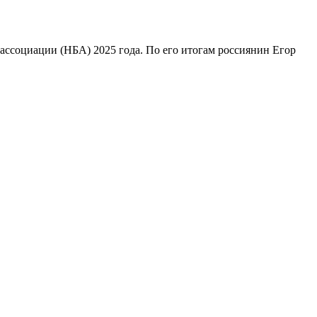
ссоциации (НБА) 2025 года. По его итогам россиянин Егор