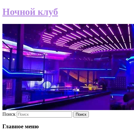
Ночной клуб
Поиск
Главное меню