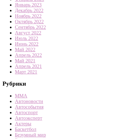
Январь 2023
Декабрь 2022
Ноябрь 2022
Октябрь 2022
Сентябрь 2022
Август 2022
Июль 2022
Июнь 2022
Май 2022
Апрель 2022
Май 2021
Апрель 2021
Март 2021
Рубрики
MMA
Автоновости
Автособытия
Автоспорт
Автоэксперт
Актеры
Баскетбол
Безумный мир