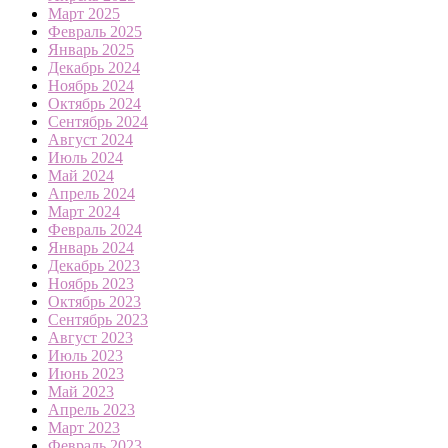
Март 2025
Февраль 2025
Январь 2025
Декабрь 2024
Ноябрь 2024
Октябрь 2024
Сентябрь 2024
Август 2024
Июль 2024
Май 2024
Апрель 2024
Март 2024
Февраль 2024
Январь 2024
Декабрь 2023
Ноябрь 2023
Октябрь 2023
Сентябрь 2023
Август 2023
Июль 2023
Июнь 2023
Май 2023
Апрель 2023
Март 2023
Февраль 2023