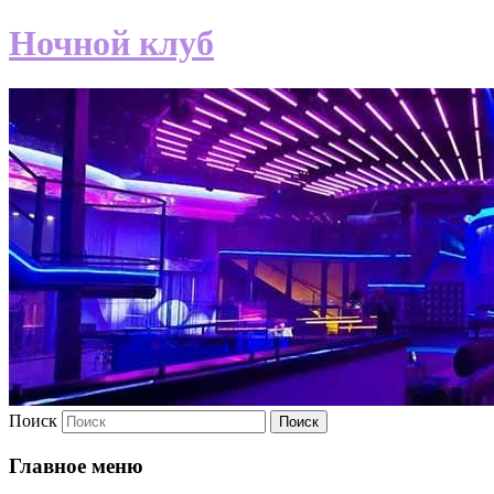
Ночной клуб
Поиск
Главное меню