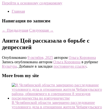
Перейти к основному содержимому
Главная
Навигация по записям
←
Предыдущая
Следующая
→
Анита Цой рассказала о борьбе с
депрессией
Опубликовано
9 октября, 2025
автором
Ольга Коровина
Запись опубликована автором
Ольга Коровина
в рубрике
Культура
. Добавьте в закладки
постоянную ссылку
.
More from my site
В Челябинской области завершено расследование
уголовного дела в отношении жителя Чебаркульского